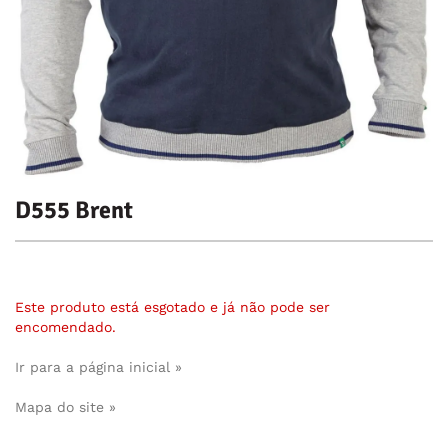
D555 Brent
Este produto está esgotado e já não pode ser
encomendado.
Ir para a página inicial »
Mapa do site »