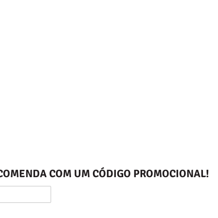
ENCOMENDA COM UM CÓDIGO PROMOCIONAL!