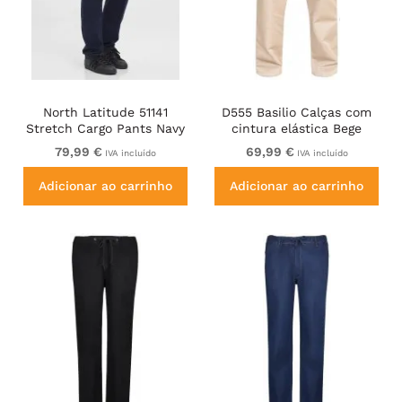
North Latitude 51141
D555 Basilio Calças com
Stretch Cargo Pants Navy
cintura elástica Bege
79,99 €
69,99 €
IVA incluído
IVA incluído
Adicionar ao carrinho
Adicionar ao carrinho