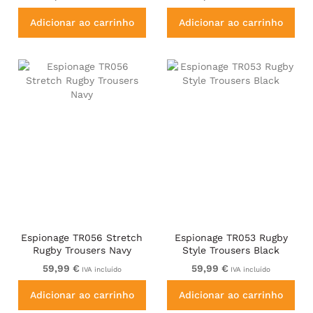
Adicionar ao carrinho
Adicionar ao carrinho
Espionage TR056 Stretch
Espionage TR053 Rugby
Rugby Trousers Navy
Style Trousers Black
59,99 €
59,99 €
IVA incluído
IVA incluído
Adicionar ao carrinho
Adicionar ao carrinho