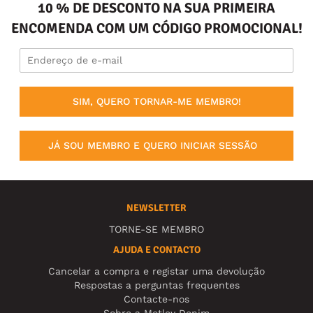
10 % DE DESCONTO NA SUA PRIMEIRA
ENCOMENDA COM UM CÓDIGO PROMOCIONAL!
SIM, QUERO TORNAR-ME MEMBRO!
JÁ SOU MEMBRO E QUERO INICIAR SESSÃO
NEWSLETTER
TORNE-SE MEMBRO
AJUDA E CONTACTO
Cancelar a compra e registar uma devolução
Respostas a perguntas frequentes
Contacte-nos
Sobre a Motley Denim