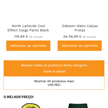
North Latitude Cool
Dobsom Idaho Calças
Effect Cargo Pants Black
Pretas
119,99 €
De 59,99 €
IVA incluído
IVA incluído
Adicionar ao carrinho
Adicionar ao carrinho
Mostrar todos os produtos desta categoria
Jeans & calças
Mostrar 40 produtos mais
(40/192)
O MELHOR PREÇO!