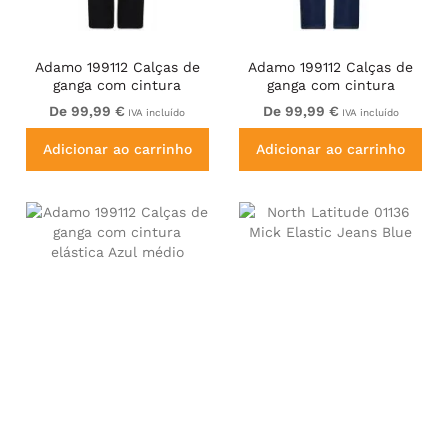
Adamo 199112 Calças de
Adamo 199112 Calças de
ganga com cintura
ganga com cintura
elástica Preto
elástica Azul escuro
De 99,99 €
De 99,99 €
IVA incluído
IVA incluído
Adicionar ao carrinho
Adicionar ao carrinho