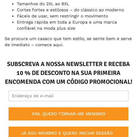
Tamanhos do 2XL ao 8XL
Cortes fortes e estilosos – do clássico ao moderno
Fáceis de usar, sem restringir o movimento
Entrega rápida em toda a Europa e uma marca
confiável na moda plus size
Se procura um casaco que tem estilo, se sente bem e serve
de imediato – comece aqui.
SUBSCREVA A NOSSA NEWSLETTER E RECEBA
10 % DE DESCONTO NA SUA PRIMEIRA
ENCOMENDA COM UM CÓDIGO PROMOCIONAL!
SIM, QUERO TORNAR-ME MEMBRO!
JÁ SOU MEMBRO E QUERO INICIAR SESSÃO