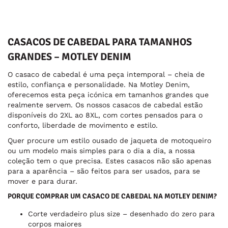
CASACOS DE CABEDAL PARA TAMANHOS
GRANDES – MOTLEY DENIM
O casaco de cabedal é uma peça intemporal – cheia de
estilo, confiança e personalidade. Na Motley Denim,
oferecemos esta peça icónica em tamanhos grandes que
realmente servem. Os nossos casacos de cabedal estão
disponíveis do 2XL ao 8XL, com cortes pensados para o
conforto, liberdade de movimento e estilo.
Quer procure um estilo ousado de jaqueta de motoqueiro
ou um modelo mais simples para o dia a dia, a nossa
coleção tem o que precisa. Estes casacos não são apenas
para a aparência – são feitos para ser usados, para se
mover e para durar.
PORQUE COMPRAR UM CASACO DE CABEDAL NA MOTLEY DENIM?
Corte verdadeiro plus size – desenhado do zero para
corpos maiores