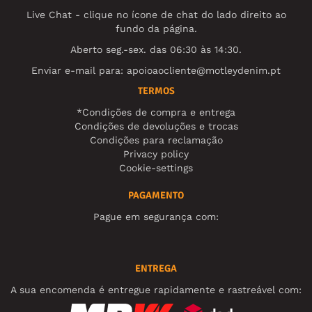
Live Chat - clique no ícone de chat do lado direito ao
fundo da página.
Aberto seg.-sex. das 06:30 às 14:30.
Enviar e-mail para:
apoioaocliente@motleydenim.pt
TERMOS
*Condições de compra e entrega
Condições de devoluções e trocas
Condições para reclamação
Privacy policy
Cookie-settings
PAGAMENTO
Pague em segurança com:
ENTREGA
A sua encomenda é entregue rapidamente e rastreável com: