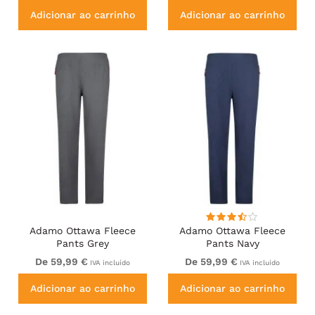
Adicionar ao carrinho
Adicionar ao carrinho
Adamo Ottawa Fleece
Adamo Ottawa Fleece
Pants Grey
Pants Navy
De 59,99 €
De 59,99 €
IVA incluído
IVA incluído
Adicionar ao carrinho
Adicionar ao carrinho