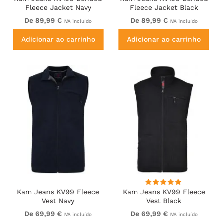
Fleece Jacket Navy
Fleece Jacket Black
De 89,99 €
De 89,99 €
IVA incluído
IVA incluído
Adicionar ao carrinho
Adicionar ao carrinho
Kam Jeans KV99 Fleece
Kam Jeans KV99 Fleece
Vest Navy
Vest Black
De 69,99 €
De 69,99 €
IVA incluído
IVA incluído