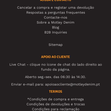
Cancelar a compra e registar uma devolução
Respostas a perguntas frequentes
Contacte-nos
Sobre a Motley Denim
Blog
B2B Inquiries
Sitemap
APOIO AO CLIENTE
Live Chat - clique no ícone de chat do lado direito ao
fundo da página.
Aberto seg.-sex. das 06:30 às 14:30.
Enviar e-mail para:
apoioaocliente@motleydenim.pt
TERMOS
*Condições de compra e entrega
Condições de devoluções e trocas
Condições para reclamação