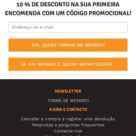
10 % DE DESCONTO NA SUA PRIMEIRA
ENCOMENDA COM UM CÓDIGO PROMOCIONAL!
SIM, QUERO TORNAR-ME MEMBRO!
JÁ SOU MEMBRO E QUERO INICIAR SESSÃO
NEWSLETTER
TORNE-SE MEMBRO
AJUDA E CONTACTO
Cancelar a compra e registar uma devolução
Respostas a perguntas frequentes
Contacte-nos