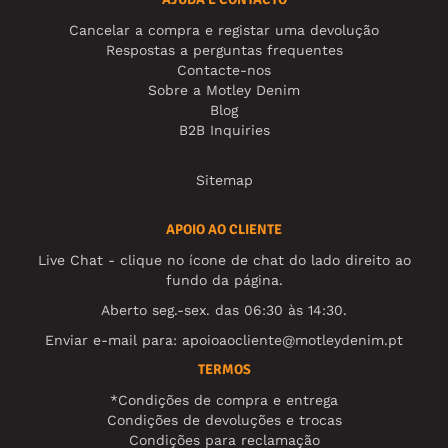
Cancelar a compra e registar uma devolução
Respostas a perguntas frequentes
Contacte-nos
Sobre a Motley Denim
Blog
B2B Inquiries
Sitemap
APOIO AO CLIENTE
Live Chat - clique no ícone de chat do lado direito ao
fundo da página.
Aberto seg.-sex. das 06:30 às 14:30.
Enviar e-mail para:
apoioaocliente@motleydenim.pt
TERMOS
*Condições de compra e entrega
Condições de devoluções e trocas
Condições para reclamação