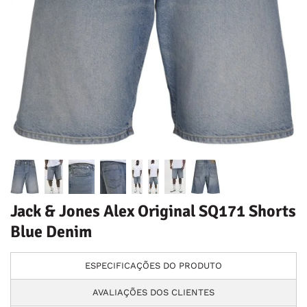
Jack & Jones Alex Original SQ171 Shorts
Blue Denim
ESPECIFICAÇÕES DO PRODUTO
AVALIAÇÕES DOS CLIENTES