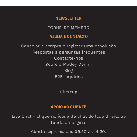
NEWSLETTER
TORNE-SE MEMBRO
AJUDA E CONTACTO
Cancelar a compra e registar uma devolução
Respostas a perguntas frequentes
Contacte-nos
Sobre a Motley Denim
Blog
B2B Inquiries
Sitemap
APOIO AO CLIENTE
Live Chat - clique no ícone de chat do lado direito ao
fundo da página.
Aberto seg.-sex. das 06:30 às 14:30.