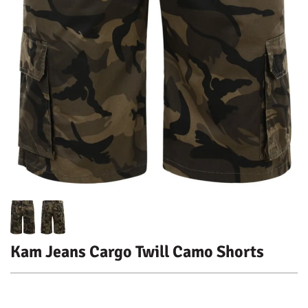
Kam Jeans Cargo Twill Camo Shorts