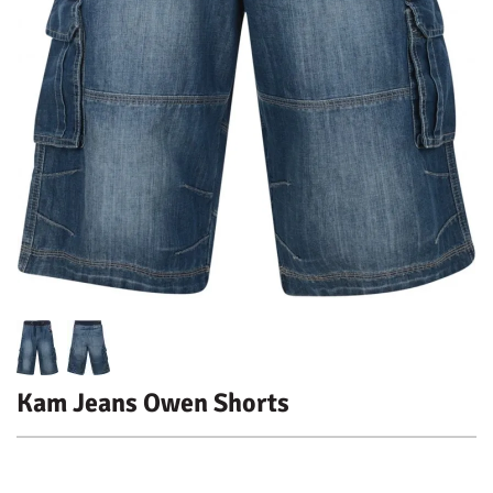
Kam Jeans Owen Shorts