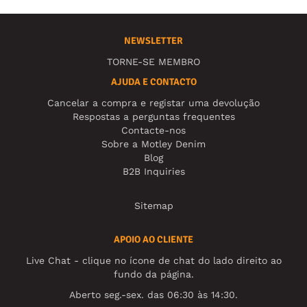
NEWSLETTER
TORNE-SE MEMBRO
AJUDA E CONTACTO
Cancelar a compra e registar uma devolução
Respostas a perguntas frequentes
Contacte-nos
Sobre a Motley Denim
Blog
B2B Inquiries
Sitemap
APOIO AO CLIENTE
Live Chat - clique no ícone de chat do lado direito ao
fundo da página.
Aberto seg.-sex. das 06:30 às 14:30.