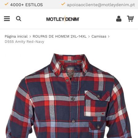
4000+ ESTILOS
apoioaocliente@motleydenim.pt
Página inicial
ROUPAS DE HOMEM 2XL-14XL
Camisas
D555 Amity Red-Navy