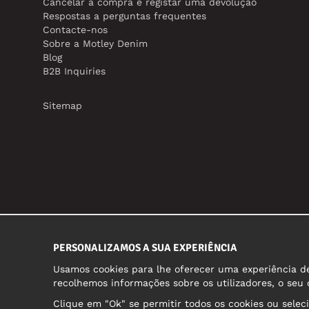
Cancelar a compra e registar uma devolução
Respostas a perguntas frequentes
Contacte-nos
Sobre a Motley Denim
Blog
B2B Inquiries
Sitemap
PERSONALIZAMOS A SUA EXPERIÊNCIA
Usamos cookies para lhe oferecer uma experiência de 
recolhemos informações sobre os utilizadores, o seu
Clique em "Ok" se permitir todos os cookies ou selec