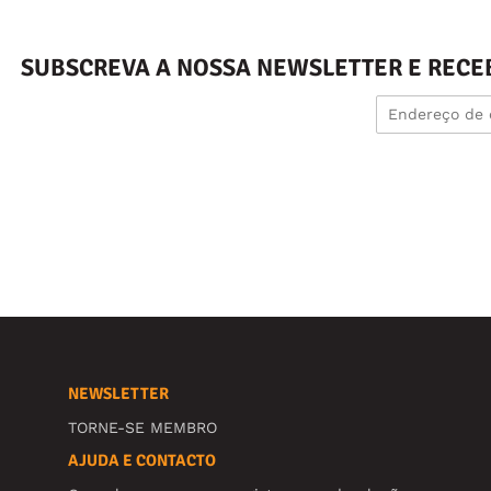
SUBSCREVA A NOSSA NEWSLETTER E RECE
NEWSLETTER
TORNE-SE MEMBRO
AJUDA E CONTACTO