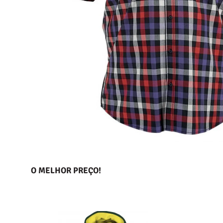
O MELHOR PREÇO!