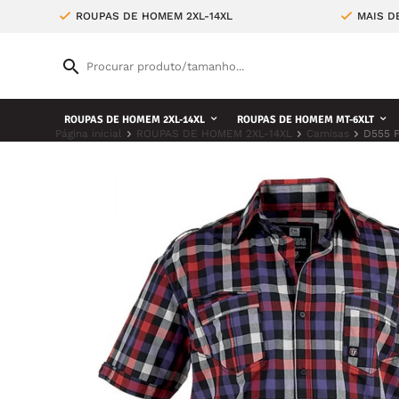
ROUPAS DE HOMEM 2XL-14XL
MAIS D
ROUPAS DE HOMEM 2XL-14XL
ROUPAS DE HOMEM MT-6XLT
Página inicial
ROUPAS DE HOMEM 2XL-14XL
Camisas
D555 F