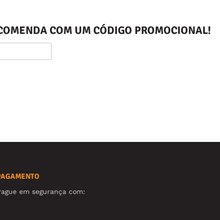
ENCOMENDA COM UM CÓDIGO PROMOCIONAL!
PAGAMENTO
Pague em segurança com: