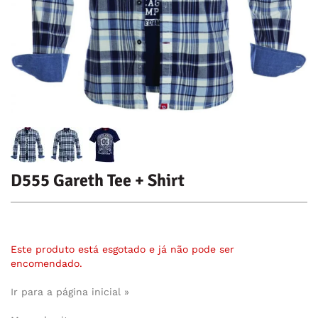
D555 Gareth Tee + Shirt
Este produto está esgotado e já não pode ser
encomendado.
Ir para a página inicial »