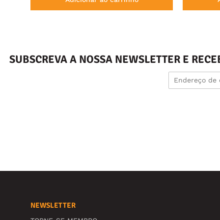
SUBSCREVA A NOSSA NEWSLETTER E RECE
NEWSLETTER