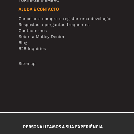
TORNE-SE MEMBRO
AJUDA E CONTACTO
Cancelar a compra e registar uma devolução
Respostas a perguntas frequentes
Contacte-nos
Sobre a Motley Denim
Blog
B2B Inquiries
Sitemap
PERSONALIZAMOS A SUA EXPERIÊNCIA