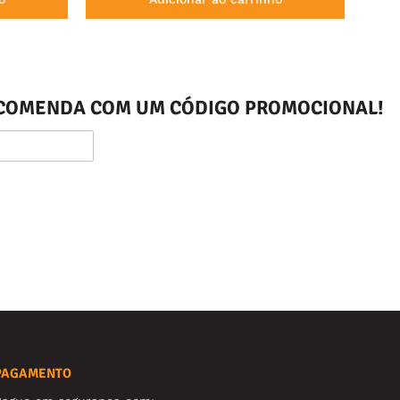
ENCOMENDA COM UM CÓDIGO PROMOCIONAL!
PAGAMENTO