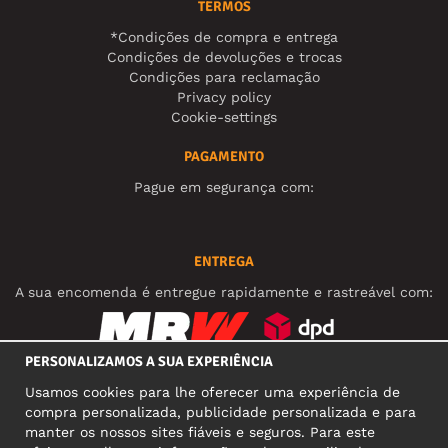
TERMOS
*Condições de compra e entrega
Condições de devoluções e trocas
Condições para reclamação
Privacy policy
Cookie-settings
PAGAMENTO
Pague em segurança com:
ENTREGA
A sua encomenda é entregue rapidamente e rastreável com:
PERSONALIZAMOS A SUA EXPERIÊNCIA
REDES SOCIAIS
Usamos cookies para lhe oferecer uma experiência de
compra personalizada, publicidade personalizada e para
manter os nossos sites fiáveis e seguros. Para este