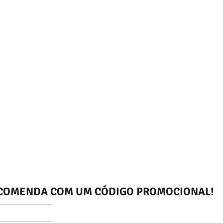
ENCOMENDA COM UM CÓDIGO PROMOCIONAL!