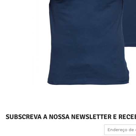
SUBSCREVA A NOSSA NEWSLETTER E RECE