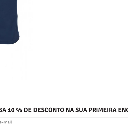
BA 10 % DE DESCONTO NA SUA PRIMEIRA 