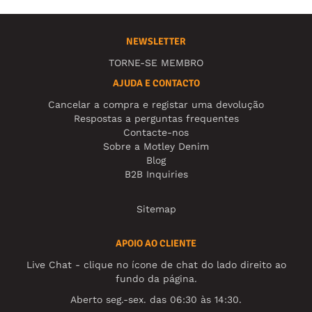
NEWSLETTER
TORNE-SE MEMBRO
AJUDA E CONTACTO
Cancelar a compra e registar uma devolução
Respostas a perguntas frequentes
Contacte-nos
Sobre a Motley Denim
Blog
B2B Inquiries
Sitemap
APOIO AO CLIENTE
Live Chat - clique no ícone de chat do lado direito ao
fundo da página.
Aberto seg.-sex. das 06:30 às 14:30.