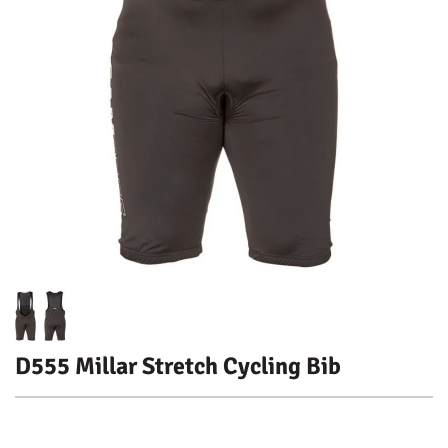
D555 Millar Stretch Cycling Bib