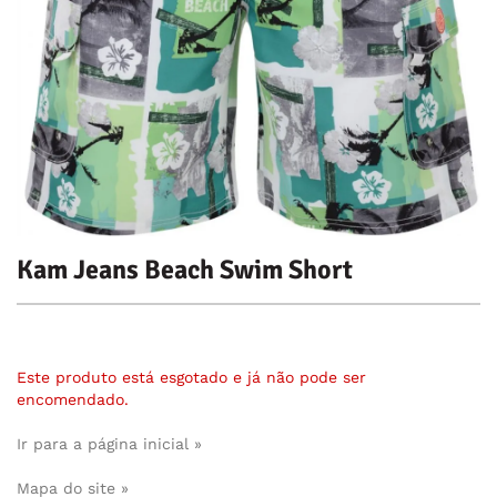
Kam Jeans Beach Swim Short
Este produto está esgotado e já não pode ser
encomendado.
Ir para a página inicial »
Mapa do site »