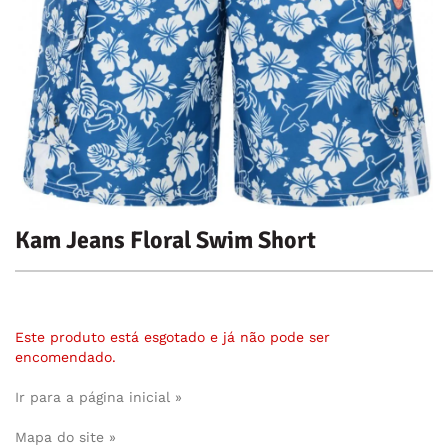
Kam Jeans Floral Swim Short
Este produto está esgotado e já não pode ser
encomendado.
Ir para a página inicial »
Mapa do site »