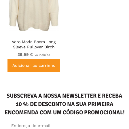
Vero Moda Boom Long
Sleeve Pullover Birch
39,99 €
IVA incluído
Adicionar ao carrinho
SUBSCREVA A NOSSA NEWSLETTER E RECEBA
10 % DE DESCONTO NA SUA PRIMEIRA
ENCOMENDA COM UM CÓDIGO PROMOCIONAL!