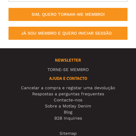
SIM, QUERO TORNAR-ME MEMBRO!
JÁ SOU MEMBRO E QUERO INICIAR SESSÃO
NEWSLETTER
TORNE-SE MEMBRO
AJUDA E CONTACTO
Cancelar a compra e registar uma devolução
Respostas a perguntas frequentes
Contacte-nos
Sobre a Motley Denim
Blog
B2B Inquiries
Sitemap