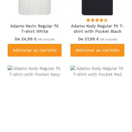
Adamo Kevin Regular fit
Adamo Kody Regular fit T-
T-shirt White
shirt with Pocket Black
De 24,99 €
De 27,99 €
IVA incluído
IVA incluído
Adicionar ao carrinho
Adicionar ao carrinho