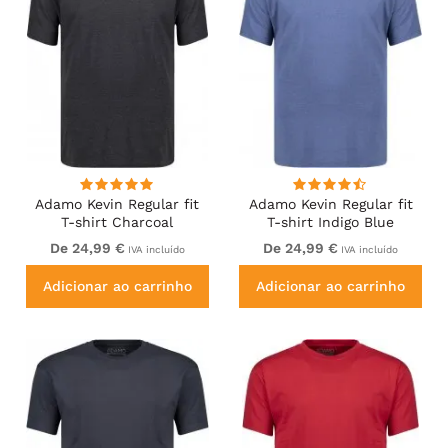
Adamo Kevin Regular fit
Adamo Kevin Regular fit
T-shirt Charcoal
T-shirt Indigo Blue
De 24,99 €
De 24,99 €
IVA incluído
IVA incluído
Adicionar ao carrinho
Adicionar ao carrinho