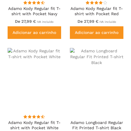
Adamo Kody Regular fit T-
Adamo Kody Regular fit T-
shirt with Pocket Navy
shirt with Pocket Red
De 27,99 €
De 27,99 €
IVA incluído
IVA incluído
Adicionar ao carrinho
Adicionar ao carrinho
Adamo Kody Regular fit T-
Adamo Longboard Regular
shirt with Pocket White
Fit Printed T-shirt Black