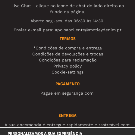
Live Chat - clique no ícone de chat do lado direito ao
fundo da página.
Aberto seg.-sex. das 06:30 às 14:30.
Enviar e-mail para:
apoioaocliente@motleydenim.pt
TERMOS
*Condições de compra e entrega
Condições de devoluções e trocas
Condições para reclamação
Privacy policy
Cookie-settings
PAGAMENTO
Pague em segurança com:
ENTREGA
A sua encomenda é entregue rapidamente e rastreável com:
PERSONALIZAMOS A SUA EXPERIÊNCIA