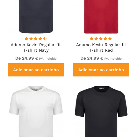
Adamo Kevin Regular fit
Adamo Kevin Regular fit
T-shirt Navy
T-shirt Red
De 24,99 €
De 24,99 €
IVA incluído
IVA incluído
Adicionar ao carrinho
Adicionar ao carrinho