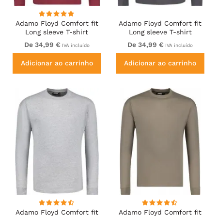
Adamo Floyd Comfort fit
Adamo Floyd Comfort fit
Long sleeve T-shirt
Long sleeve T-shirt
Burgundy
Charcoal
De 34,99 €
De 34,99 €
IVA incluído
IVA incluído
Adicionar ao carrinho
Adicionar ao carrinho
Adamo Floyd Comfort fit
Adamo Floyd Comfort fit