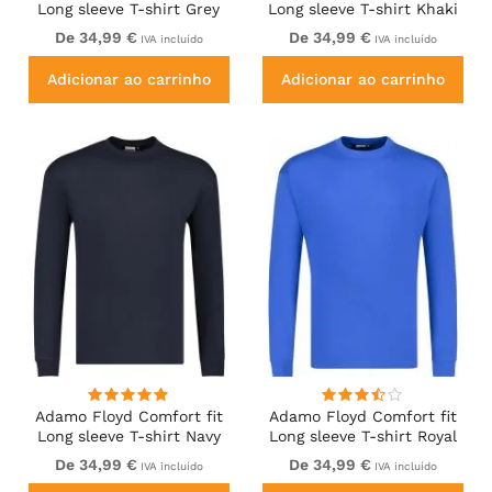
Long sleeve T-shirt Grey
Long sleeve T-shirt Khaki
De 34,99 €
De 34,99 €
IVA incluído
IVA incluído
Adicionar ao carrinho
Adicionar ao carrinho
Adamo Floyd Comfort fit
Adamo Floyd Comfort fit
Long sleeve T-shirt Navy
Long sleeve T-shirt Royal
Blue
De 34,99 €
De 34,99 €
IVA incluído
IVA incluído