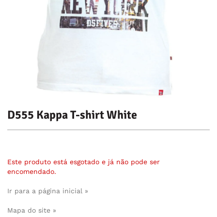
D555 Kappa T-shirt White
Este produto está esgotado e já não pode ser
encomendado.
Ir para a página inicial »
Mapa do site »