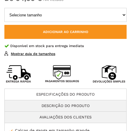
ADICIONAR AO CARRINHO
Disponível em stock para entrega imediata
Mostrar guia de tamanhos
PAGAMENTOS SEGUROS
ENTREGA RÁPIDA
DEVOLUÇÕES SIMPLES
ESPECIFICAÇÕES DO PRODUTO
DESCRIÇÃO DO PRODUTO
AVALIAÇÕES DOS CLIENTES
Calças de ganga em tamanho grande