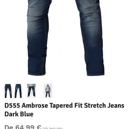
D555 Ambrose Tapered Fit Stretch Jeans
Dark Blue
De 64,99 €
IVA incluído