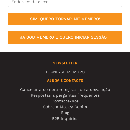
SIM, QUERO TORNAR-ME MEMBRO!
JÁ SOU MEMBRO E QUERO INICIAR SESSÃO
NEWSLETTER
TORNE-SE MEMBRO
AJUDA E CONTACTO
Cancelar a compra e registar uma devolução
Respostas a perguntas frequentes
Contacte-nos
Sobre a Motley Denim
Blog
B2B Inquiries