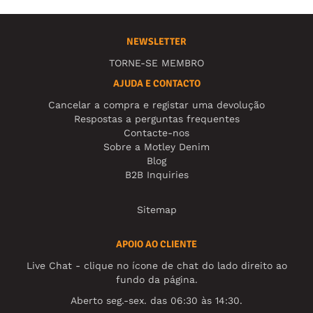
NEWSLETTER
TORNE-SE MEMBRO
AJUDA E CONTACTO
Cancelar a compra e registar uma devolução
Respostas a perguntas frequentes
Contacte-nos
Sobre a Motley Denim
Blog
B2B Inquiries
Sitemap
APOIO AO CLIENTE
Live Chat - clique no ícone de chat do lado direito ao
fundo da página.
Aberto seg.-sex. das 06:30 às 14:30.