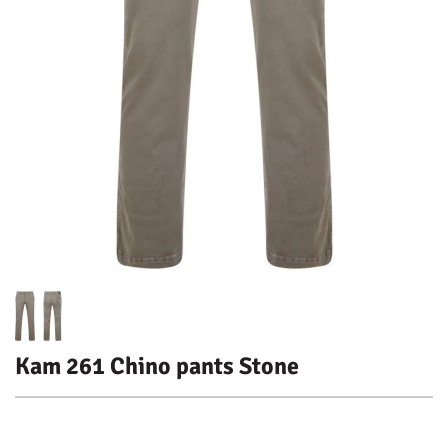
Kam 261 Chino pants Stone