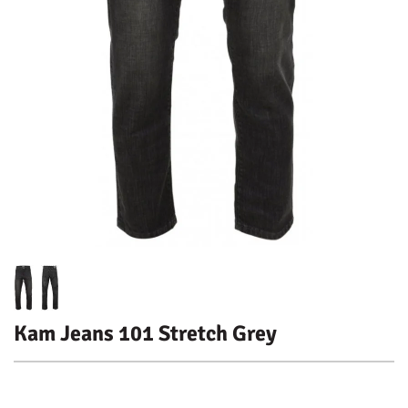
Kam Jeans 101 Stretch Grey