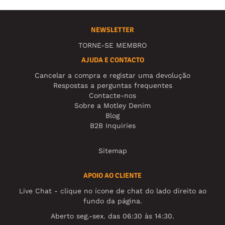
NEWSLETTER
TORNE-SE MEMBRO
AJUDA E CONTACTO
Cancelar a compra e registar uma devolução
Respostas a perguntas frequentes
Contacte-nos
Sobre a Motley Denim
Blog
B2B Inquiries
Sitemap
APOIO AO CLIENTE
Live Chat - clique no ícone de chat do lado direito ao
fundo da página.
Aberto seg.-sex. das 06:30 às 14:30.