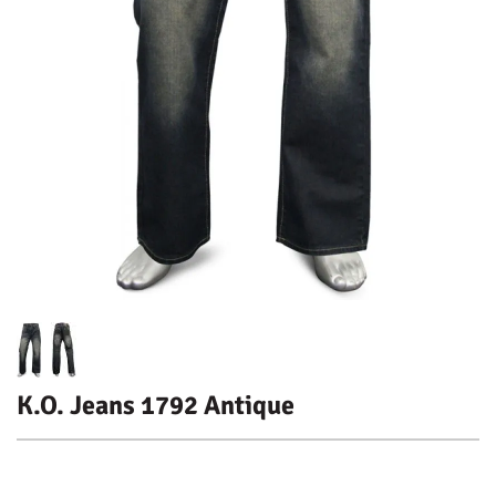
K.O. Jeans 1792 Antique