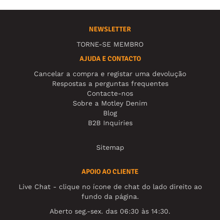
NEWSLETTER
TORNE-SE MEMBRO
AJUDA E CONTACTO
Cancelar a compra e registar uma devolução
Respostas a perguntas frequentes
Contacte-nos
Sobre a Motley Denim
Blog
B2B Inquiries
Sitemap
APOIO AO CLIENTE
Live Chat - clique no ícone de chat do lado direito ao
fundo da página.
Aberto seg.-sex. das 06:30 às 14:30.