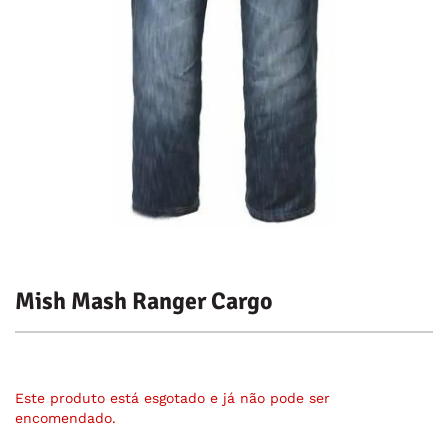
Mish Mash Ranger Cargo
Este produto está esgotado e já não pode ser
encomendado.