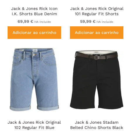
Jack & Jones Rick Icon
Jack & Jones Rick Original
I.K. Shorts Blue Denim
101 Regular Fit Shorts
Blue
69,99 €
59,99 €
IVA incluído
IVA incluído
Adicionar ao carrinho
Adicionar ao carrinho
Jack & Jones Rick Original
Jack & Jones Stadam
102 Regular Fit Blue
Belted Chino Shorts Black