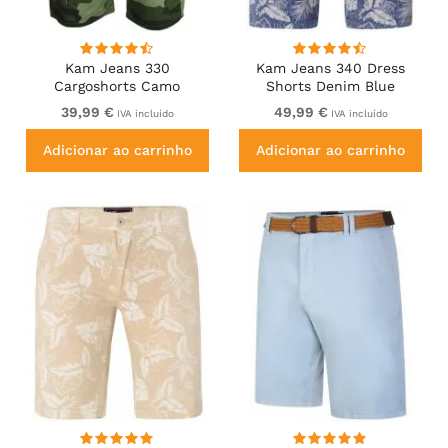
Kam Jeans 330
Kam Jeans 340 Dress
Cargoshorts Camo
Shorts Denim Blue
39,99 €
49,99 €
IVA incluído
IVA incluído
Adicionar ao carrinho
Adicionar ao carrinho