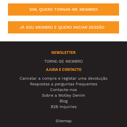
SIM, QUERO TORNAR-ME MEMBRO!
JÁ SOU MEMBRO E QUERO INICIAR SESSÃO
NEWSLETTER
TORNE-SE MEMBRO
AJUDA E CONTACTO
Cancelar a compra e registar uma devolução
Respostas a perguntas frequentes
Contacte-nos
Sobre a Motley Denim
Blog
B2B Inquiries
Sitemap