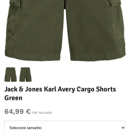
Jack & Jones Karl Avery Cargo Shorts
Green
64,99 €
IVA incluído