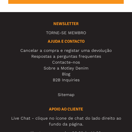
NEWSLETTER
TORNE-SE MEMBRO
AJUDA E CONTACTO
Cancelar a compra e registar uma devolução
Respostas a perguntas frequentes
Contacte-nos
Sobre a Motley Denim
Blog
B2B Inquiries
Sitemap
APOIO AO CLIENTE
Live Chat - clique no ícone de chat do lado direito ao
fundo da página.