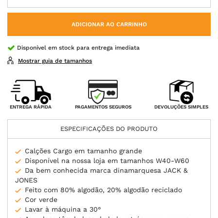
ADICIONAR AO CARRINHO
Disponível em stock para entrega imediata
Mostrar guia de tamanhos
PAGAMENTOS SEGUROS
ENTREGA RÁPIDA
DEVOLUÇÕES SIMPLES
ESPECIFICAÇÕES DO PRODUTO
Calções Cargo em tamanho grande
Disponível na nossa loja em tamanhos W40-W60
Da bem conhecida marca dinamarquesa JACK &
JONES
Feito com 80% algodão, 20% algodão reciclado
Cor verde
Lavar à máquina a 30°