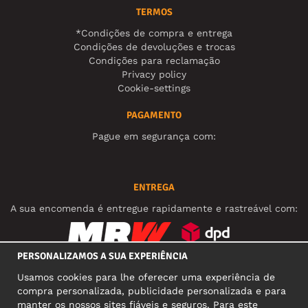
TERMOS
*Condições de compra e entrega
Condições de devoluções e trocas
Condições para reclamação
Privacy policy
Cookie-settings
PAGAMENTO
Pague em segurança com:
ENTREGA
A sua encomenda é entregue rapidamente e rastreável com:
PERSONALIZAMOS A SUA EXPERIÊNCIA
REDES SOCIAIS
Usamos cookies para lhe oferecer uma experiência de
compra personalizada, publicidade personalizada e para
manter os nossos sites fiáveis e seguros. Para este