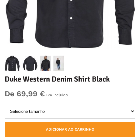
Duke Western Denim Shirt Black
De 69,99 €
IVA incluído
ADICIONAR AO CARRINHO