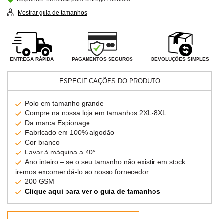
Mostrar guia de tamanhos
PAGAMENTOS SEGUROS
ENTREGA RÁPIDA
DEVOLUÇÕES SIMPLES
ESPECIFICAÇÕES DO PRODUTO
Polo em tamanho grande
Compre na nossa loja em tamanhos 2XL-8XL
Da marca Espionage
Fabricado em 100% algodão
Cor branco
Lavar à máquina a 40°
Ano inteiro – se o seu tamanho não existir em stock
iremos encomendá-lo ao nosso fornecedor.
200 GSM
Clique aqui para ver o guia de tamanhos