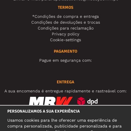
TERMOS
*Condições de compra e entrega
Condições de devoluções e trocas
Condições para reclamação
Privacy policy
Cookie-settings
PAGAMENTO
Pague em segurança com:
ENTREGA
A sua encomenda é entregue rapidamente e rastreável com:
PERSONALIZAMOS A SUA EXPERIÊNCIA
REDES SOCIAIS
Usamos cookies para lhe oferecer uma experiência de
compra personalizada, publicidade personalizada e para