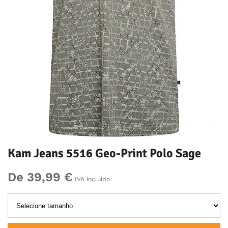
Kam Jeans 5516 Geo-Print Polo Sage
De 39,99 €
IVA incluído