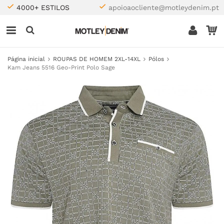
4000+ ESTILOS
apoioaocliente@motleydenim.pt
Página inicial
ROUPAS DE HOMEM 2XL-14XL
Pólos
Kam Jeans 5516 Geo-Print Polo Sage