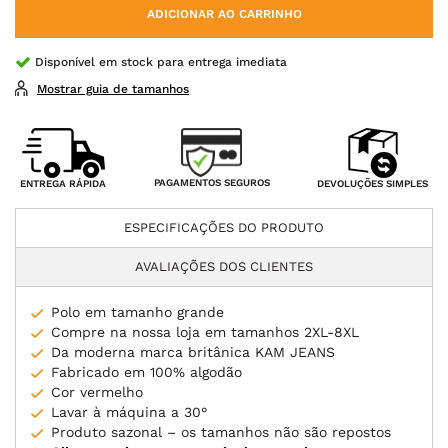
ADICIONAR AO CARRINHO
Disponível em stock para entrega imediata
Mostrar guia de tamanhos
PAGAMENTOS SEGUROS
ENTREGA RÁPIDA
DEVOLUÇÕES SIMPLES
ESPECIFICAÇÕES DO PRODUTO
AVALIAÇÕES DOS CLIENTES
Polo em tamanho grande
Compre na nossa loja em tamanhos 2XL-8XL
Da moderna marca britânica KAM JEANS
Fabricado em 100% algodão
Cor vermelho
Lavar à máquina a 30°
Produto sazonal – os tamanhos não são repostos