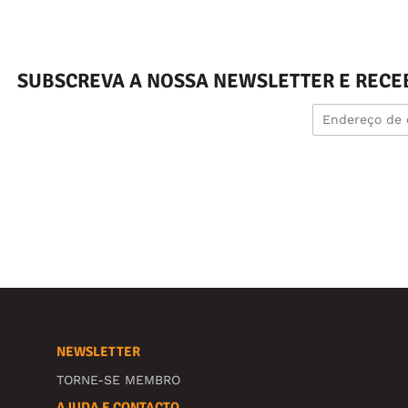
SUBSCREVA A NOSSA NEWSLETTER E RECE
NEWSLETTER
TORNE-SE MEMBRO
AJUDA E CONTACTO