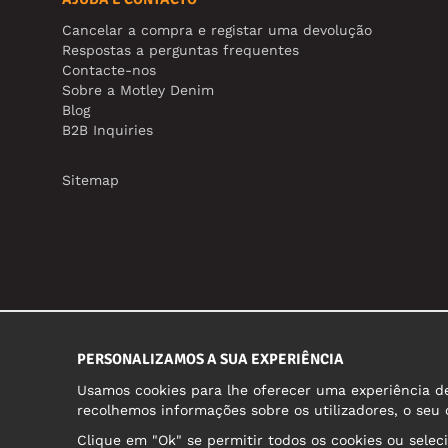
Cancelar a compra e registar uma devolução
Respostas a perguntas frequentes
Contacte-nos
Sobre a Motley Denim
Blog
B2B Inquiries
Sitemap
PERSONALIZAMOS A SUA EXPERIÊNCIA
Usamos cookies para lhe oferecer uma experiência de 
recolhemos informações sobre os utilizadores, o seu
Clique em "Ok" se permitir todos os cookies ou selec