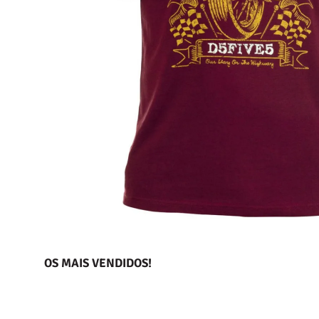
OS MAIS VENDIDOS!