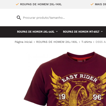
ROUPAS DE HOMEM 2XL-14XL
MAIS D
ROUPAS DE HOMEM 2XL-14XL
ROUPAS DE HOMEM MT-6XLT
Página inicial
ROUPAS DE HOMEM 2XL-14XL
T-shirts
D555 A