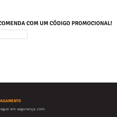
ENCOMENDA COM UM CÓDIGO PROMOCIONAL!
PAGAMENTO
Pague em segurança com: