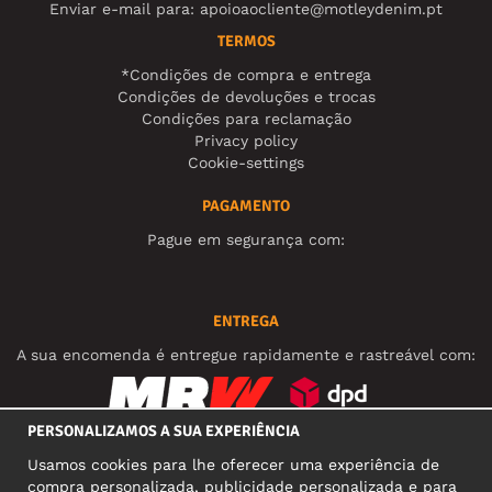
Enviar e-mail para:
apoioaocliente@motleydenim.pt
TERMOS
*Condições de compra e entrega
Condições de devoluções e trocas
Condições para reclamação
Privacy policy
Cookie-settings
PAGAMENTO
Pague em segurança com:
ENTREGA
A sua encomenda é entregue rapidamente e rastreável com:
PERSONALIZAMOS A SUA EXPERIÊNCIA
REDES SOCIAIS
Usamos cookies para lhe oferecer uma experiência de
compra personalizada, publicidade personalizada e para