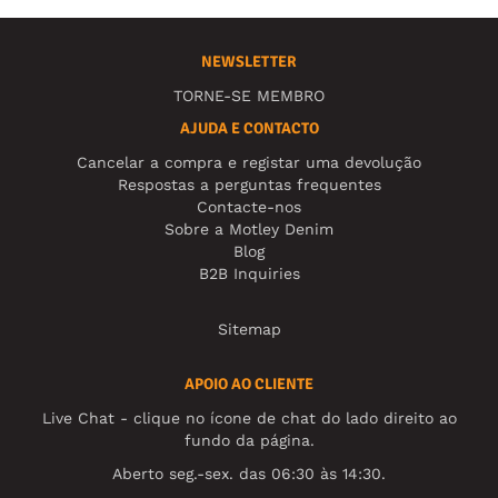
NEWSLETTER
TORNE-SE MEMBRO
AJUDA E CONTACTO
Cancelar a compra e registar uma devolução
Respostas a perguntas frequentes
Contacte-nos
Sobre a Motley Denim
Blog
B2B Inquiries
Sitemap
APOIO AO CLIENTE
Live Chat - clique no ícone de chat do lado direito ao
fundo da página.
Aberto seg.-sex. das 06:30 às 14:30.