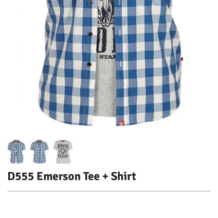
D555 Emerson Tee + Shirt