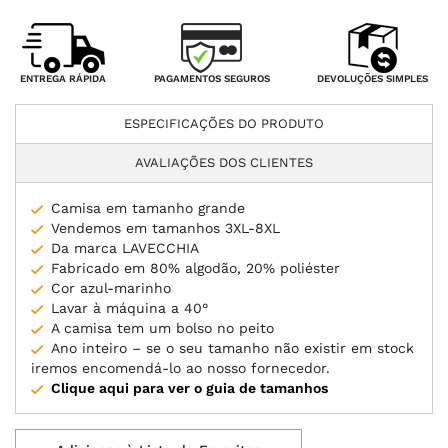
PAGAMENTOS SEGUROS
ENTREGA RÁPIDA
DEVOLUÇÕES SIMPLES
ESPECIFICAÇÕES DO PRODUTO
AVALIAÇÕES DOS CLIENTES
Camisa em tamanho grande
Vendemos em tamanhos 3XL-8XL
Da marca LAVECCHIA
Fabricado em 80% algodão, 20% poliéster
Cor azul-marinho
Lavar à máquina a 40°
A camisa tem um bolso no peito
Ano inteiro – se o seu tamanho não existir em stock
iremos encomendá-lo ao nosso fornecedor.
Clique aqui para ver o guia de tamanhos