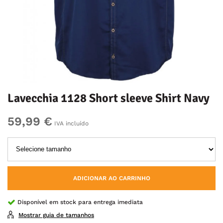
Lavecchia 1128 Short sleeve Shirt Navy
59,99 €
IVA incluído
ADICIONAR AO CARRINHO
Disponível em stock para entrega imediata
Mostrar guia de tamanhos