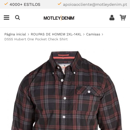
4000+ ESTILOS
apoioaocliente@motleydenim.pt
Página inicial
ROUPAS DE HOMEM 2XL-14XL
Camisas
D555 Hubert One Pocket Check Shirt