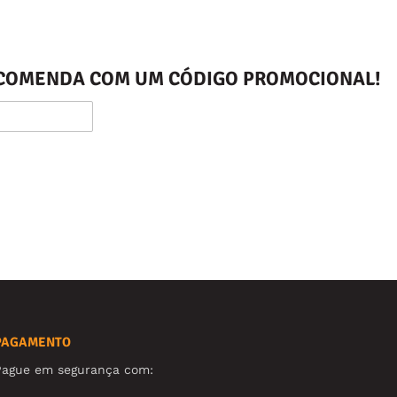
ENCOMENDA COM UM CÓDIGO PROMOCIONAL!
PAGAMENTO
Pague em segurança com: