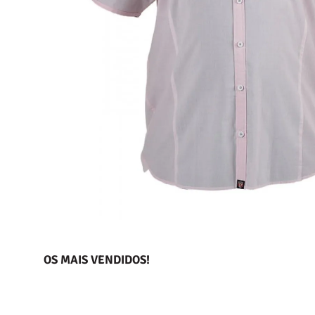
OS MAIS VENDIDOS!