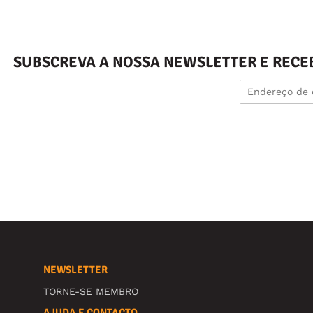
SUBSCREVA A NOSSA NEWSLETTER E RECE
NEWSLETTER
TORNE-SE MEMBRO
AJUDA E CONTACTO