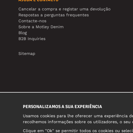
Cancelar a compra e registar uma devolução
Respostas a perguntas frequentes
Contacte-nos
Sobre a Motley Denim
Blog
B2B Inquiries
Sitemap
PERSONALIZAMOS A SUA EXPERIÊNCIA
Usamos cookies para lhe oferecer uma experiência de 
recolhemos informações sobre os utilizadores, o seu
Clique em "Ok" se permitir todos os cookies ou selec