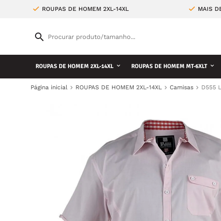
ROUPAS DE HOMEM 2XL-14XL
MAIS D
ROUPAS DE HOMEM 2XL-14XL
ROUPAS DE HOMEM MT-6XLT
Página inicial
ROUPAS DE HOMEM 2XL-14XL
Camisas
D555 L