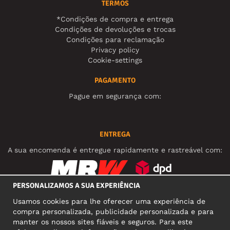
TERMOS
*Condições de compra e entrega
Condições de devoluções e trocas
Condições para reclamação
Privacy policy
Cookie-settings
PAGAMENTO
Pague em segurança com:
ENTREGA
A sua encomenda é entregue rapidamente e rastreável com:
PERSONALIZAMOS A SUA EXPERIÊNCIA
REDES SOCIAIS
Usamos cookies para lhe oferecer uma experiência de
compra personalizada, publicidade personalizada e para
manter os nossos sites fiáveis e seguros. Para este