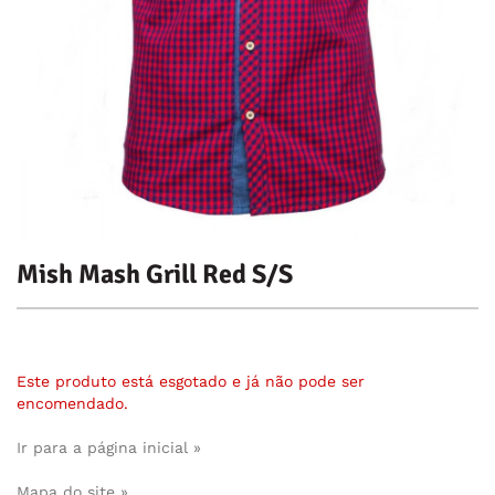
Mish Mash Grill Red S/S
Este produto está esgotado e já não pode ser
encomendado.
Ir para a página inicial »
Mapa do site »