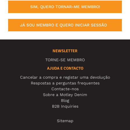
SIM, QUERO TORNAR-ME MEMBRO!
JÁ SOU MEMBRO E QUERO INICIAR SESSÃO
NEWSLETTER
TORNE-SE MEMBRO
AJUDA E CONTACTO
Cancelar a compra e registar uma devolução
Respostas a perguntas frequentes
Contacte-nos
Sobre a Motley Denim
Blog
B2B Inquiries
Sitemap