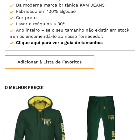
Da moderna marca britânica KAM JEANS
Fabricado em 100% algodão
Cor preto
Lavar à máquina a 30°
Ano inteiro – se o seu tamanho não existir em stock
iremos encomendá-lo ao nosso fornecedor.
Clique aqui para ver o guia de tamanhos
Adicionar à Lista de Favoritos
O MELHOR PREÇO!