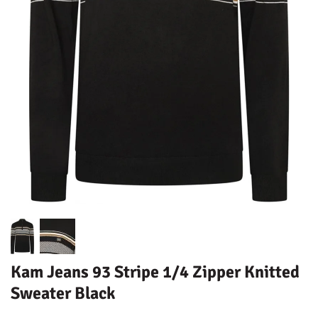
Kam Jeans 93 Stripe 1/4 Zipper Knitted
Sweater Black