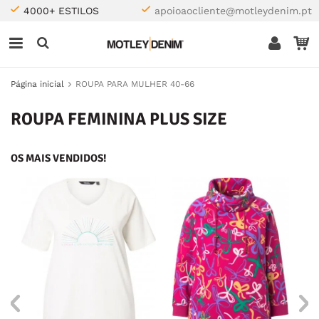
4000+ ESTILOS
apoioaocliente@motleydenim.pt
Página inicial
ROUPA PARA MULHER 40-66
ROUPA FEMININA PLUS SIZE
OS MAIS VENDIDOS!