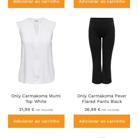
Adicionar ao carrinho
Adicionar ao carrinho
Only Carmakoma Mumi
Only Carmakoma Pever
Top White
Flared Pants Black
21,99 €
26,99 €
IVA incluído
IVA incluído
Adicionar ao carrinho
Adicionar ao carrinho