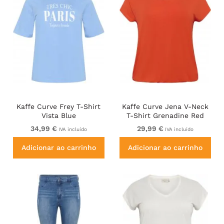
Kaffe Curve Frey T-Shirt
Kaffe Curve Jena V-Neck
Vista Blue
T-Shirt Grenadine Red
34,99 €
29,99 €
IVA incluído
IVA incluído
Adicionar ao carrinho
Adicionar ao carrinho