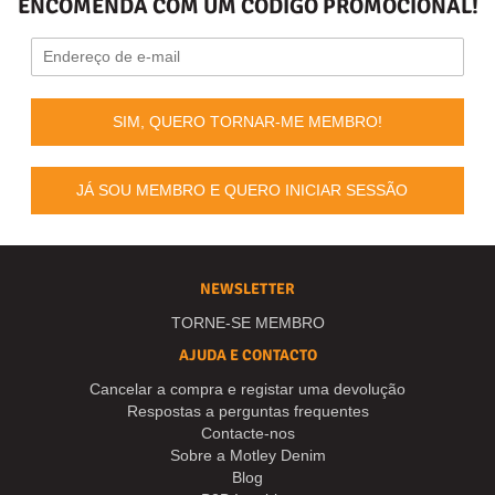
ENCOMENDA COM UM CÓDIGO PROMOCIONAL!
SIM, QUERO TORNAR-ME MEMBRO!
JÁ SOU MEMBRO E QUERO INICIAR SESSÃO
NEWSLETTER
TORNE-SE MEMBRO
AJUDA E CONTACTO
Cancelar a compra e registar uma devolução
Respostas a perguntas frequentes
Contacte-nos
Sobre a Motley Denim
Blog