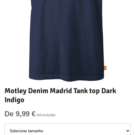
Motley Denim Madrid Tank top Dark
Indigo
De 9,99 €
IVA incluído