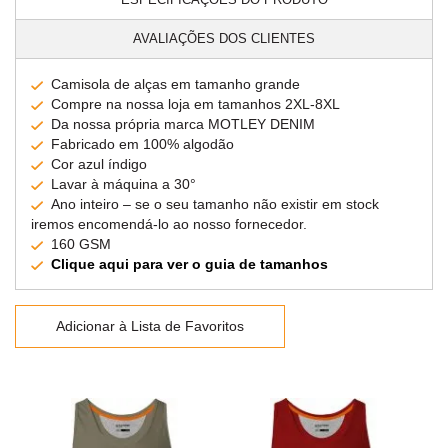
AVALIAÇÕES DOS CLIENTES
Camisola de alças em tamanho grande
Compre na nossa loja em tamanhos 2XL-8XL
Da nossa própria marca MOTLEY DENIM
Fabricado em 100% algodão
Cor azul índigo
Lavar à máquina a 30°
Ano inteiro – se o seu tamanho não existir em stock
iremos encomendá-lo ao nosso fornecedor.
160 GSM
Clique aqui para ver o guia de tamanhos
Adicionar à Lista de Favoritos