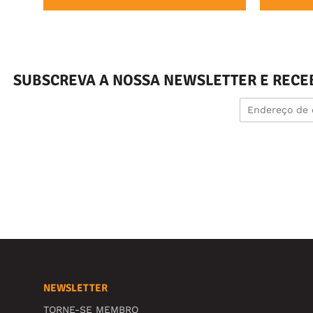
SUBSCREVA A NOSSA NEWSLETTER E RECE
NEWSLETTER
TORNE-SE MEMBRO