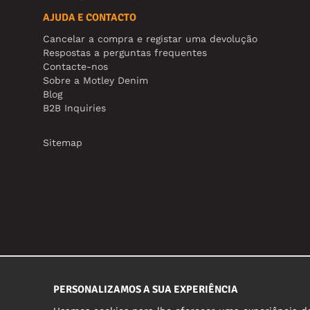
AJUDA E CONTACTO
Cancelar a compra e registar uma devolução
Respostas a perguntas frequentes
Contacte-nos
Sobre a Motley Denim
Blog
B2B Inquiries
Sitemap
PERSONALIZAMOS A SUA EXPERIÊNCIA