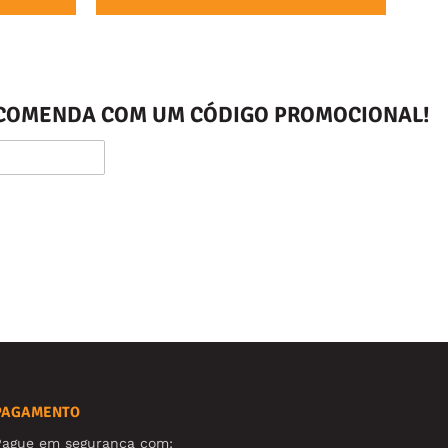
ENCOMENDA COM UM CÓDIGO PROMOCIONAL!
PAGAMENTO
Pague em segurança com: