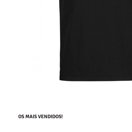
OS MAIS VENDIDOS!