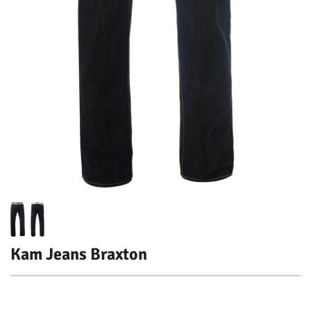
Kam Jeans Braxton