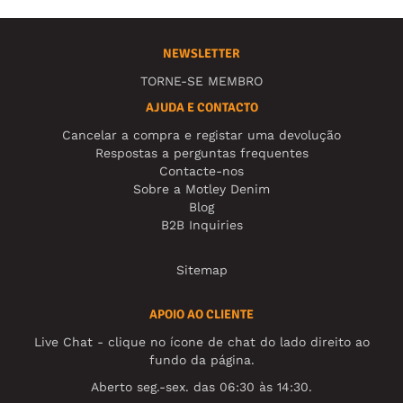
NEWSLETTER
TORNE-SE MEMBRO
AJUDA E CONTACTO
Cancelar a compra e registar uma devolução
Respostas a perguntas frequentes
Contacte-nos
Sobre a Motley Denim
Blog
B2B Inquiries
Sitemap
APOIO AO CLIENTE
Live Chat - clique no ícone de chat do lado direito ao
fundo da página.
Aberto seg.-sex. das 06:30 às 14:30.