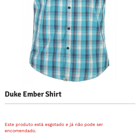
Duke Ember Shirt
Este produto está esgotado e já não pode ser
encomendado.