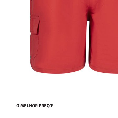
O MELHOR PREÇO!