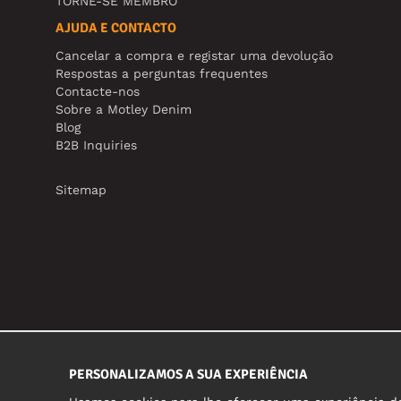
TORNE-SE MEMBRO
AJUDA E CONTACTO
Cancelar a compra e registar uma devolução
Respostas a perguntas frequentes
Contacte-nos
Sobre a Motley Denim
Blog
B2B Inquiries
Sitemap
PERSONALIZAMOS A SUA EXPERIÊNCIA