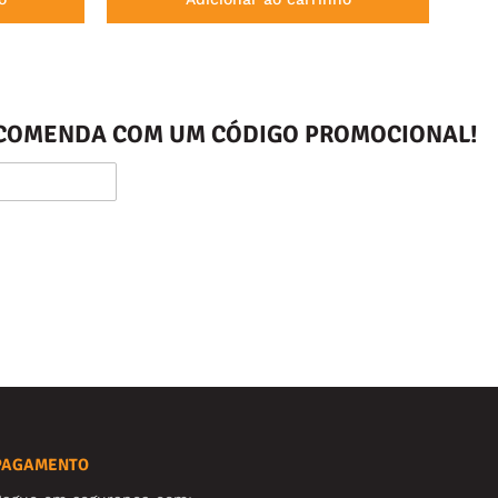
ENCOMENDA COM UM CÓDIGO PROMOCIONAL!
PAGAMENTO