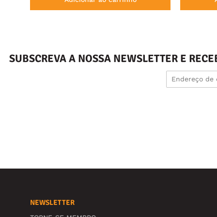
SUBSCREVA A NOSSA NEWSLETTER E RECE
NEWSLETTER