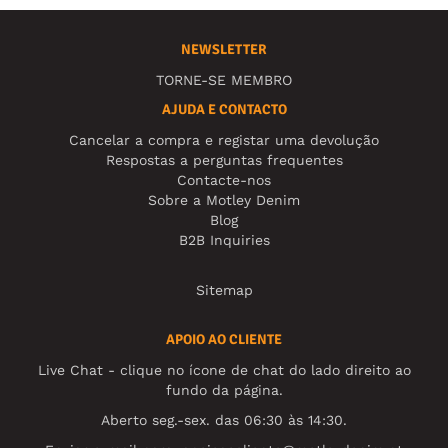
NEWSLETTER
TORNE-SE MEMBRO
AJUDA E CONTACTO
Cancelar a compra e registar uma devolução
Respostas a perguntas frequentes
Contacte-nos
Sobre a Motley Denim
Blog
B2B Inquiries
Sitemap
APOIO AO CLIENTE
Live Chat - clique no ícone de chat do lado direito ao
fundo da página.
Aberto seg.-sex. das 06:30 às 14:30.