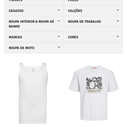
T-SHIRTS
POLOS
CASACOS
CALÇÕES
ROUPA INTERIOR & ROUPA DE
ROUPA DE TRABALHO
BANHO
MARCAS
CORES
ROUPA DE MOTO