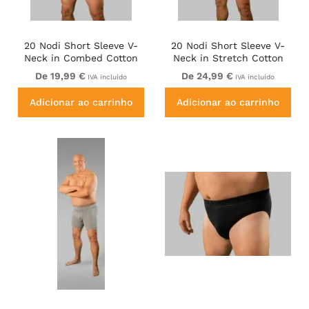
20 Nodi Short Sleeve V-
20 Nodi Short Sleeve V-
Neck in Combed Cotton
Neck in Stretch Cotton
Jersey White
White
De 19,99 €
De 24,99 €
IVA incluído
IVA incluído
Adicionar ao carrinho
Adicionar ao carrinho