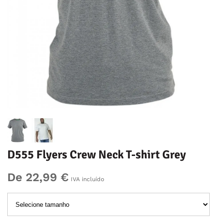
D555 Flyers Crew Neck T-shirt Grey
De 22,99 €
IVA incluído