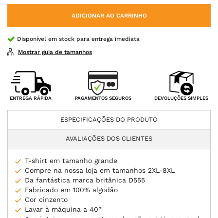
ADICIONAR AO CARRINHO
Disponível em stock para entrega imediata
Mostrar guia de tamanhos
PAGAMENTOS SEGUROS
ENTREGA RÁPIDA
DEVOLUÇÕES SIMPLES
ESPECIFICAÇÕES DO PRODUTO
AVALIAÇÕES DOS CLIENTES
T-shirt em tamanho grande
Compre na nossa loja em tamanhos 2XL-8XL
Da fantástica marca britânica D555
Fabricado em 100% algodão
Cor cinzento
Lavar à máquina a 40°