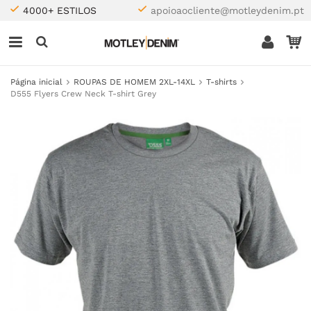
4000+ ESTILOS
apoioaocliente@motleydenim.pt
Página inicial
ROUPAS DE HOMEM 2XL-14XL
T-shirts
D555 Flyers Crew Neck T-shirt Grey