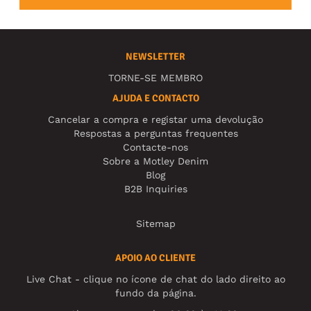
NEWSLETTER
TORNE-SE MEMBRO
AJUDA E CONTACTO
Cancelar a compra e registar uma devolução
Respostas a perguntas frequentes
Contacte-nos
Sobre a Motley Denim
Blog
B2B Inquiries
Sitemap
APOIO AO CLIENTE
Live Chat - clique no ícone de chat do lado direito ao
fundo da página.