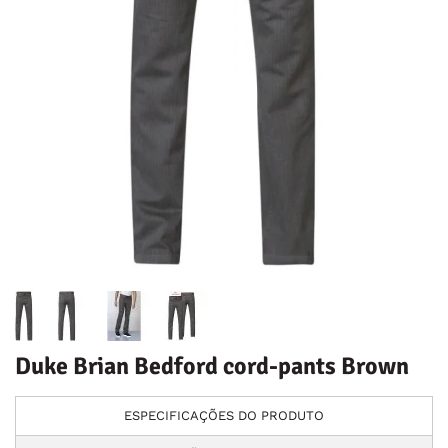
Duke Brian Bedford cord-pants Brown
ESPECIFICAÇÕES DO PRODUTO