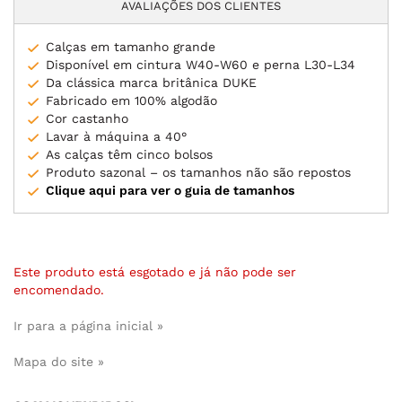
AVALIAÇÕES DOS CLIENTES
Calças em tamanho grande
Disponível em cintura W40-W60 e perna L30-L34
Da clássica marca britânica DUKE
Fabricado em 100% algodão
Cor castanho
Lavar à máquina a 40°
As calças têm cinco bolsos
Produto sazonal – os tamanhos não são repostos
Clique aqui para ver o guia de tamanhos
Este produto está esgotado e já não pode ser
encomendado.
Ir para a página inicial »
Mapa do site »